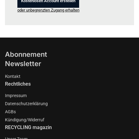
Kostenlosen Account erstellen
oder unbegrenzten Zugang erhalten
Abonnement
Newsletter
Kontakt
Rechtliches
Impressum
Datenschutzerklärung
AGBs
Kündigung/Widerruf
RECYCLING magazin