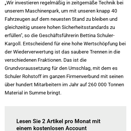
„Wir investieren regelmäßig in zeitgemäße Technik bei
unserem Maschinenpark, um mit unseren knapp 40
Fahrzeugen auf dem neuesten Stand zu bleiben und
gleichzeitig unsere hohen Sicherheitsstandards zu
erfüllen", so die Geschäftsführerin Bettina Schuler-
Kargoll. Entscheidend für eine hohe Wertschöpfung bei
der Wiederverwertung ist das saubere Trennen in die
verschiedenen Fraktionen. Das ist die
Grundvoraussetzung für den Umschlag, mit dem es
Schuler Rohstoff im ganzen Firmenverbund mit seinen
über hundert Mitarbeitern im Jahr auf 260 000 Tonnen
Material in Summe bringt.
Einloggen
um diesen Artikel zu lesen.
Lesen Sie 2 Artikel pro Monat mit
einem kostenlosen Account