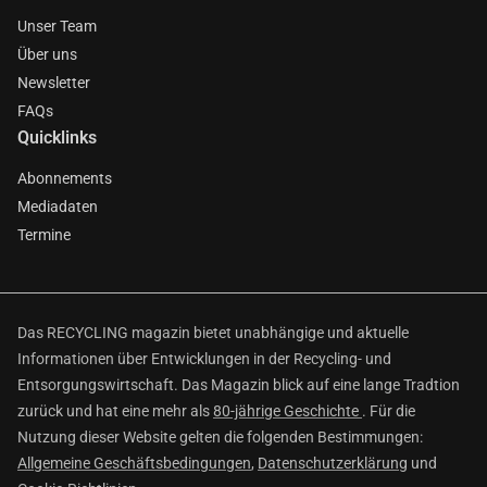
Unser Team
Über uns
Newsletter
FAQs
Quicklinks
Abonnements
Mediadaten
Termine
Das RECYCLING magazin bietet unabhängige und aktuelle
Informationen über Entwicklungen in der Recycling- und
Entsorgungswirtschaft. Das Magazin blick auf eine lange Tradtion
zurück und hat eine mehr als
80-jährige Geschichte
. Für die
Nutzung dieser Website gelten die folgenden Bestimmungen:
Allgemeine Geschäftsbedingungen
,
Datenschutzerklärung
und