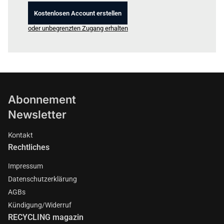
Kostenlosen Account erstellen
oder unbegrenzten Zugang erhalten
Abonnement
Newsletter
Kontakt
Rechtliches
Impressum
Datenschutzerklärung
AGBs
Kündigung/Widerruf
RECYCLING magazin