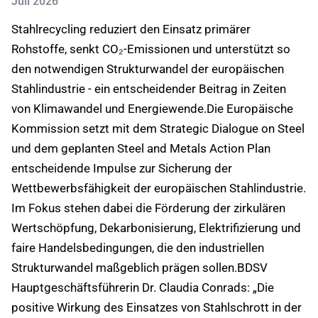
Juli 2026
Stahlrecycling reduziert den Einsatz primärer
Rohstoffe, senkt CO₂-Emissionen und unterstützt so
den notwendigen Strukturwandel der europäischen
Stahlindustrie - ein entscheidender Beitrag in Zeiten
von Klimawandel und Energiewende.Die Europäische
Kommission setzt mit dem Strategic Dialogue on Steel
und dem geplanten Steel and Metals Action Plan
entscheidende Impulse zur Sicherung der
Wettbewerbsfähigkeit der europäischen Stahlindustrie.
Im Fokus stehen dabei die Förderung der zirkulären
Wertschöpfung, Dekarbonisierung, Elektrifizierung und
faire Handelsbedingungen, die den industriellen
Strukturwandel maßgeblich prägen sollen.BDSV
Hauptgeschäftsführerin Dr. Claudia Conrads: „Die
positive Wirkung des Einsatzes von Stahlschrott in der