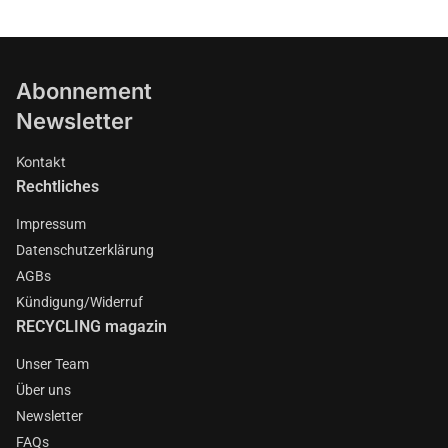
Abonnement
Newsletter
Kontakt
Rechtliches
Impressum
Datenschutzerklärung
AGBs
Kündigung/Widerruf
RECYCLING magazin
Unser Team
Über uns
Newsletter
FAQs