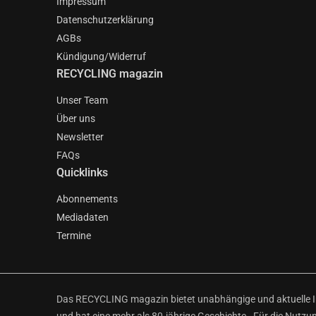
Impressum
Datenschutzerklärung
AGBs
Kündigung/Widerruf
RECYCLING magazin
Unser Team
Über uns
Newsletter
FAQs
Quicklinks
Abonnements
Mediadaten
Termine
Das RECYCLING magazin bietet unabhängige und aktuelle Inf