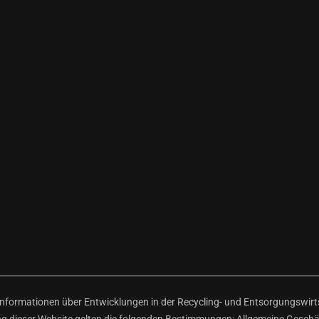
ormationen über Entwicklungen in der Recycling- und Entsorgungswirtsc