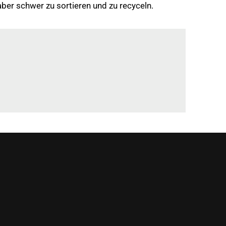
er schwer zu sortieren und zu recyceln.