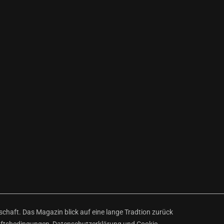
haft. Das Magazin blick auf eine lange Tradtion zurück