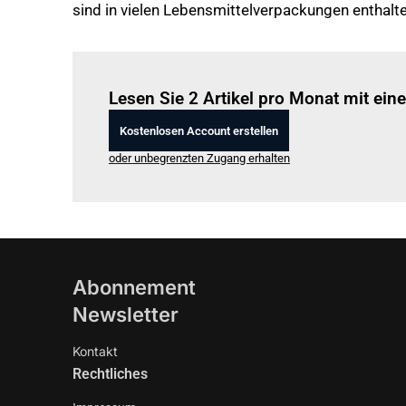
sind in vielen Lebensmittelverpackungen enthal
Lesen Sie 2 Artikel pro Monat mit ei
Kostenlosen Account erstellen
oder unbegrenzten Zugang erhalten
Abonnement
Newsletter
Kontakt
Rechtliches