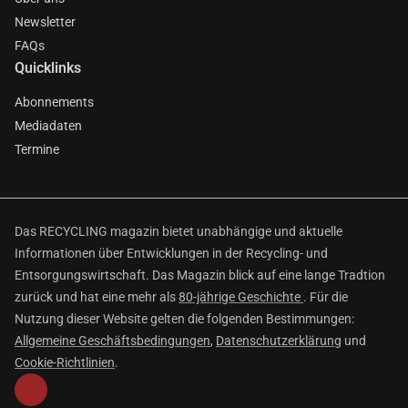
Newsletter
FAQs
Quicklinks
Abonnements
Mediadaten
Termine
Das RECYCLING magazin bietet unabhängige und aktuelle
Informationen über Entwicklungen in der Recycling- und
Entsorgungswirtschaft. Das Magazin blick auf eine lange Tradtion
zurück und hat eine mehr als
80-jährige Geschichte
. Für die
Nutzung dieser Website gelten die folgenden Bestimmungen:
Allgemeine Geschäftsbedingungen
,
Datenschutzerklärung
und
Cookie-Richtlinien
.