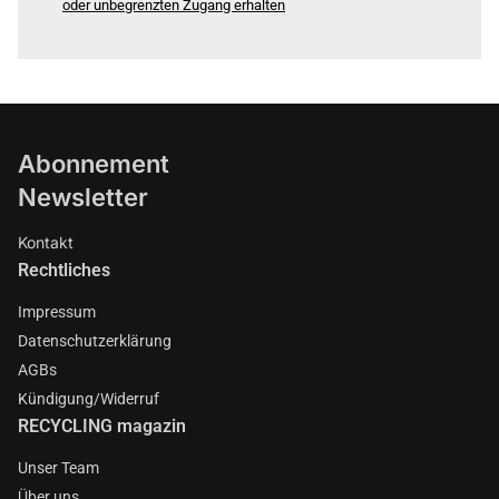
oder unbegrenzten Zugang erhalten
Abonnement
Newsletter
Kontakt
Rechtliches
Impressum
Datenschutzerklärung
AGBs
Kündigung/Widerruf
RECYCLING magazin
Unser Team
Über uns