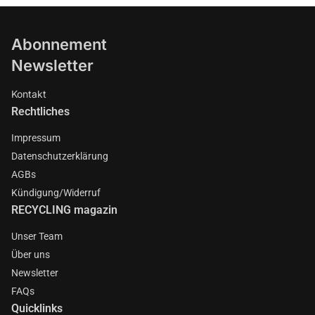
Abonnement
Newsletter
Kontakt
Rechtliches
Impressum
Datenschutzerklärung
AGBs
Kündigung/Widerruf
RECYCLING magazin
Unser Team
Über uns
Newsletter
FAQs
Quicklinks