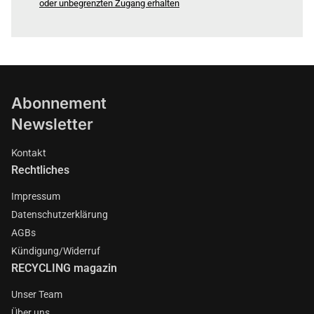
oder unbegrenzten Zugang erhalten
Abonnement
Newsletter
Kontakt
Rechtliches
Impressum
Datenschutzerklärung
AGBs
Kündigung/Widerruf
RECYCLING magazin
Unser Team
Über uns