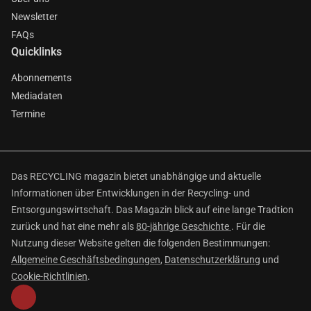
Newsletter
FAQs
Quicklinks
Abonnements
Mediadaten
Termine
Das RECYCLING magazin bietet unabhängige und aktuelle
Informationen über Entwicklungen in der Recycling- und
Entsorgungswirtschaft. Das Magazin blick auf eine lange Tradtion
zurück und hat eine mehr als
80-jährige Geschichte
. Für die
Nutzung dieser Website gelten die folgenden Bestimmungen:
Allgemeine Geschäftsbedingungen
,
Datenschutzerklärung
und
Cookie-Richtlinien
.