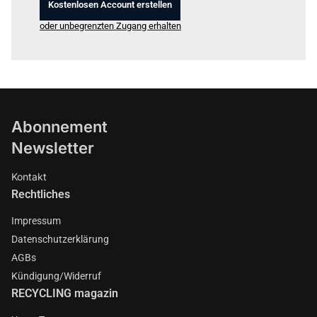
Kostenlosen Account erstellen
oder unbegrenzten Zugang erhalten
Abonnement
Newsletter
Kontakt
Rechtliches
Impressum
Datenschutzerklärung
AGBs
Kündigung/Widerruf
RECYCLING magazin