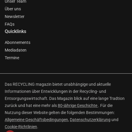
Unser Team
Über uns
Newsletter
FAQs
Quicklinks
Abonnements
Mediadaten
Termine
Das RECYCLING magazin bietet unabhängige und aktuelle
Informationen über Entwicklungen in der Recycling- und
Entsorgungswirtschaft. Das Magazin blick auf eine lange Tradtion
zurück und hat eine mehr als
80-jährige Geschichte
. Für die
Nutzung dieser Website gelten die folgenden Bestimmungen:
Allgemeine Geschäftsbedingungen
,
Datenschutzerklärung
und
Cookie-Richtlinien
.