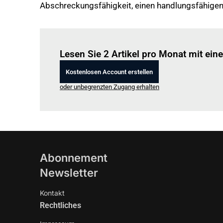
Abschreckungsfähigkeit, einen handlungsfähigen 
Lesen Sie 2 Artikel pro Monat mit ei
Kostenlosen Account erstellen
oder unbegrenzten Zugang erhalten
Abonnement
Newsletter
Kontakt
Rechtliches