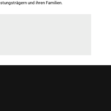
stungsträgern und ihren Familien.