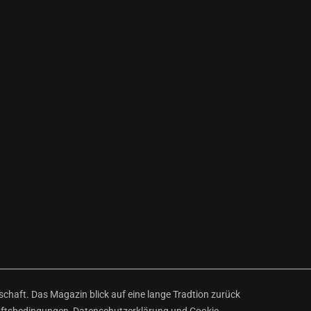
haft. Das Magazin blick auf eine lange Tradtion zurück