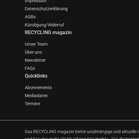
Impressum
Datenschutzerklärung
AGBs
Kündigung/Widerruf
RECYCLING magazin
Unser Team
Über uns
Newsletter
FAQs
Quicklinks
Abonnements
Mediadaten
Termine
Das RECYCLING magazin bietet unabhängige und aktuelle Inf