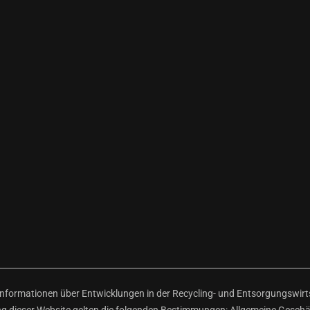
ormationen über Entwicklungen in der Recycling- und Entsorgungswirtsc