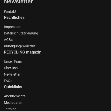
Newsletter
Kontakt
Rechtliches
Impressum
Datenschutzerklärung
AGBs
Kündigung/Widerruf
RECYCLING magazin
Unser Team
Über uns
Newsletter
FAQs
Quicklinks
Abonnements
Mediadaten
Termine