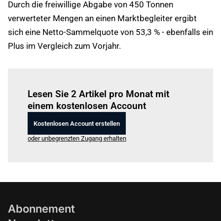
Durch die freiwillige Abgabe von 450 Tonnen
verwerteter Mengen an einen Marktbegleiter ergibt
sich eine Netto-Sammelquote von 53,3 % - ebenfalls ein
Plus im Vergleich zum Vorjahr.
Einloggen
um diesen Artikel zu lesen.
Lesen Sie 2 Artikel pro Monat mit
einem kostenlosen Account
Kostenlosen Account erstellen
oder unbegrenzten Zugang erhalten
Abonnement