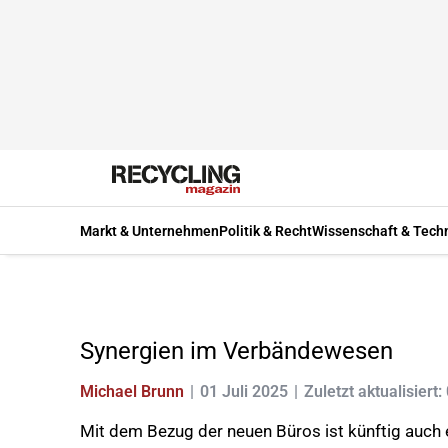
Markt & Unternehmen
Politik & Recht
Wissenschaft & Tech
Synergien im Verbändewesen
Michael Brunn
01 Juli 2025
Zuletzt aktualisiert:
Mit dem Bezug der neuen Büros ist künftig auch