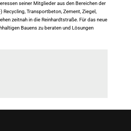
nteressen seiner Mitglieder aus den Bereichen der
) Recycling, Transportbeton, Zement, Ziegel,
iehen zeitnah in die Reinhardtstraße. Für das neue
chhaltigen Bauens zu beraten und Lösungen