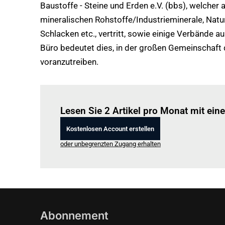
Baustoffe - Steine und Erden e.V. (bbs), welcher 
mineralischen Rohstoffe/Industrieminerale, Natur
Schlacken etc., vertritt, sowie einige Verbände a
Büro bedeutet dies, in der großen Gemeinschaft
voranzutreiben.
Lesen Sie 2 Artikel pro Monat mit ei
Kostenlosen Account erstellen
oder unbegrenzten Zugang erhalten
Abonnement