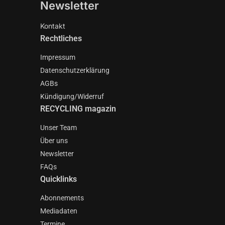
Newsletter
Kontakt
Rechtliches
Impressum
Datenschutzerklärung
AGBs
Kündigung/Widerruf
RECYCLING magazin
Unser Team
Über uns
Newsletter
FAQs
Quicklinks
Abonnements
Mediadaten
Termine