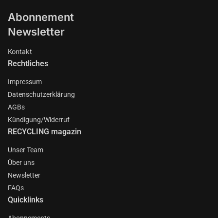
Abonnement
Newsletter
Kontakt
Rechtliches
Impressum
Datenschutzerklärung
AGBs
Kündigung/Widerruf
RECYCLING magazin
Unser Team
Über uns
Newsletter
FAQs
Quicklinks