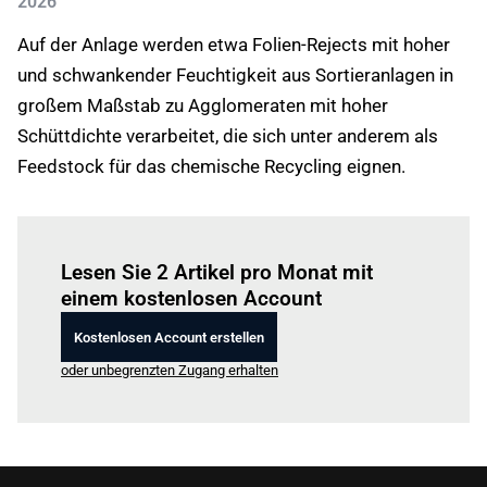
2026
Auf der Anlage werden etwa Folien-Rejects mit hoher
und schwankender Feuchtigkeit aus Sortieranlagen in
großem Maßstab zu Agglomeraten mit hoher
Schüttdichte verarbeitet, die sich unter anderem als
Feedstock für das chemische Recycling eignen.
Einloggen
um diesen Artikel zu lesen.
Lesen Sie 2 Artikel pro Monat mit
einem kostenlosen Account
Kostenlosen Account erstellen
oder unbegrenzten Zugang erhalten