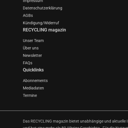
Impressum
Datenschutzerklärung
AGBs
Kündigung/Widerruf
RECYCLING magazin
Unser Team
Über uns
Newsletter
FAQs
Quicklinks
Abonnements
Mediadaten
Termine
Das RECYCLING magazin bietet unabhängige und aktuelle Inf