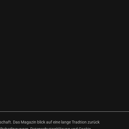
haft. Das Magazin blick auf eine lange Tradtion zurück