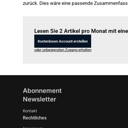
zurück. Dies wäre eine passende Zusammenfassu
Lesen Sie 2 Artikel pro Monat mit ei
Kostenlosen Account erstellen
oder unbegrenzten Zugang erhalten
Abonnement
Newsletter
Kontakt
Rechtliches