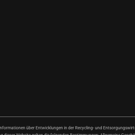
ormationen über Entwicklungen in der Recycling- und Entsorgungswirtsc