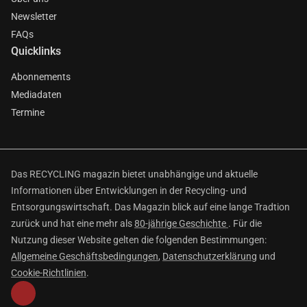
Newsletter
FAQs
Quicklinks
Abonnements
Mediadaten
Termine
Das RECYCLING magazin bietet unabhängige und aktuelle
Informationen über Entwicklungen in der Recycling- und
Entsorgungswirtschaft. Das Magazin blick auf eine lange Tradtion
zurück und hat eine mehr als
80-jährige Geschichte
. Für die
Nutzung dieser Website gelten die folgenden Bestimmungen:
Allgemeine Geschäftsbedingungen
,
Datenschutzerklärung
und
Cookie-Richtlinien
.