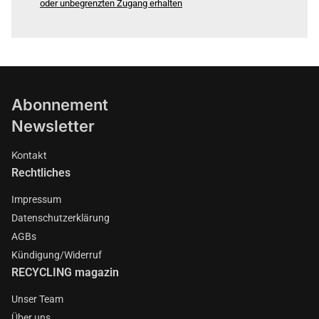
oder unbegrenzten Zugang erhalten
Abonnement
Newsletter
Kontakt
Rechtliches
Impressum
Datenschutzerklärung
AGBs
Kündigung/Widerruf
RECYCLING magazin
Unser Team
Über uns