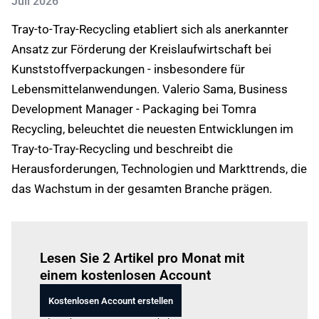
Juli 2026
Tray-to-Tray-Recycling etabliert sich als anerkannter
Ansatz zur Förderung der Kreislaufwirtschaft bei
Kunststoffverpackungen - insbesondere für
Lebensmittelanwendungen. Valerio Sama, Business
Development Manager - Packaging bei Tomra
Recycling, beleuchtet die neuesten Entwicklungen im
Tray-to-Tray-Recycling und beschreibt die
Herausforderungen, Technologien und Markttrends, die
das Wachstum in der gesamten Branche prägen.
Einloggen
um diesen Artikel zu lesen.
Lesen Sie 2 Artikel pro Monat mit
einem kostenlosen Account
Kostenlosen Account erstellen