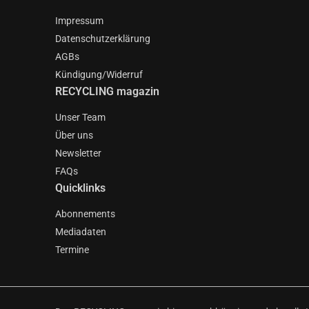
Impressum
Datenschutzerklärung
AGBs
Kündigung/Widerruf
RECYCLING magazin
Unser Team
Über uns
Newsletter
FAQs
Quicklinks
Abonnements
Mediadaten
Termine