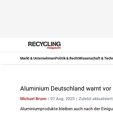
Markt & Unternehmen
Politik & Recht
Wissenschaft & Tech
Aluminium Deutschland warnt vor 
Michael Brunn
07 Aug. 2025
Zuletzt aktualisiert
Aluminiumprodukte bleiben auch nach der Einigun