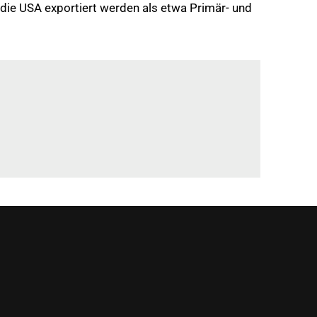
n die USA exportiert werden als etwa Primär- und