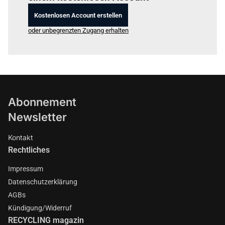
Kostenlosen Account erstellen
oder unbegrenzten Zugang erhalten
Abonnement
Newsletter
Kontakt
Rechtliches
Impressum
Datenschutzerklärung
AGBs
Kündigung/Widerruf
RECYCLING magazin