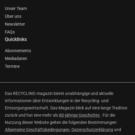
Unser Team
Über uns
Newsletter
FAQs
Quicklinks
Abonnements
Mediadaten
Termine
Das RECYCLING magazin bietet unabhängige und aktuelle
Informationen über Entwicklungen in der Recycling- und
Entsorgungswirtschaft. Das Magazin blick auf eine lange Tradtion
zurück und hat eine mehr als
80-jährige Geschichte
. Für die
Nutzung dieser Website gelten die folgenden Bestimmungen:
Allgemeine Geschäftsbedingungen
,
Datenschutzerklärung
und