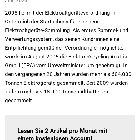
Juni 2026
2005 fiel mit der Elektroaltgeräteverordnung in
Österreich der Startschuss für eine neue
Elektroaltgeräte-Sammlung. Als erstes Sammel- und
Verwertungssystem, das seinen Kund*innen eine
Entpflichtung gemäß der Verordnung ermöglichte,
wurde im August 2005 die Elektro Recycling Austria
GmbH (ERA) vom Umweltministerium genehmigt. In
den vergangenen 20 Jahren wurden mehr als 604.000
Tonnen Elektrogeräte gesammelt. Seit 2009 wurden
zudem mehr als 18.000 Tonnen Altbatterien
gesammelt.
Einloggen
um diesen Artikel zu lesen.
Lesen Sie 2 Artikel pro Monat mit
einem kostenlosen Account