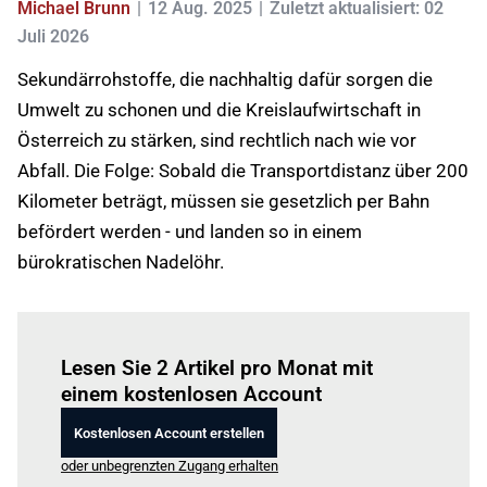
Michael Brunn
12 Aug. 2025
Zuletzt aktualisiert: 02
Juli 2026
Sekundärrohstoffe, die nachhaltig dafür sorgen die
Umwelt zu schonen und die Kreislaufwirtschaft in
Österreich zu stärken, sind rechtlich nach wie vor
Abfall. Die Folge: Sobald die Transportdistanz über 200
Kilometer beträgt, müssen sie gesetzlich per Bahn
befördert werden - und landen so in einem
bürokratischen Nadelöhr.
Einloggen
um diesen Artikel zu lesen.
Lesen Sie 2 Artikel pro Monat mit
einem kostenlosen Account
Kostenlosen Account erstellen
oder unbegrenzten Zugang erhalten