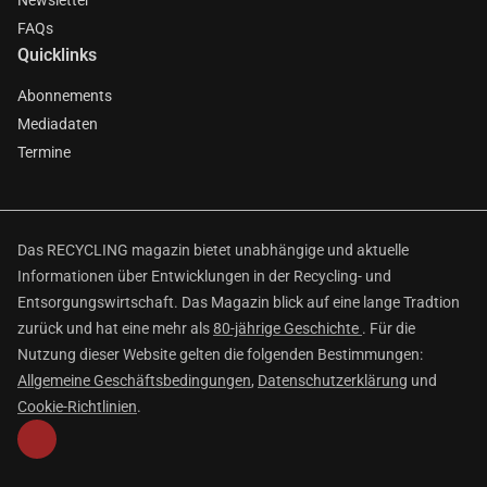
Newsletter
FAQs
Quicklinks
Abonnements
Mediadaten
Termine
Das RECYCLING magazin bietet unabhängige und aktuelle
Informationen über Entwicklungen in der Recycling- und
Entsorgungswirtschaft. Das Magazin blick auf eine lange Tradtion
zurück und hat eine mehr als
80-jährige Geschichte
. Für die
Nutzung dieser Website gelten die folgenden Bestimmungen:
Allgemeine Geschäftsbedingungen
,
Datenschutzerklärung
und
Cookie-Richtlinien
.