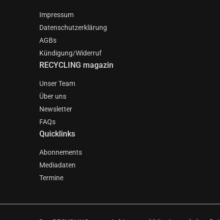
Impressum
Datenschutzerklärung
AGBs
Kündigung/Widerruf
RECYCLING magazin
Unser Team
Über uns
Newsletter
FAQs
Quicklinks
Abonnements
Mediadaten
Termine