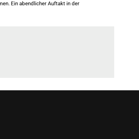
. Ein abendlicher Auftakt in der