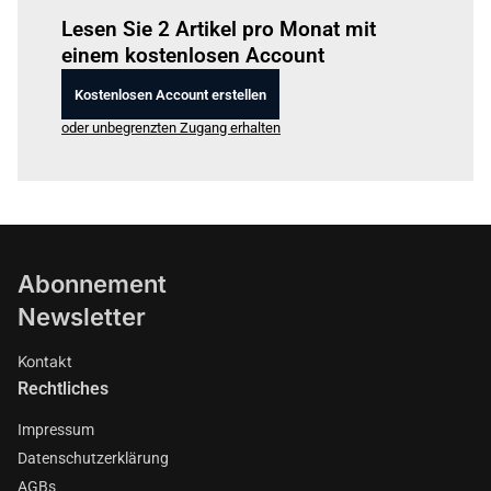
Lesen Sie 2 Artikel pro Monat mit
einem kostenlosen Account
Kostenlosen Account erstellen
oder unbegrenzten Zugang erhalten
Abonnement
Newsletter
Kontakt
Rechtliches
Impressum
Datenschutzerklärung
AGBs