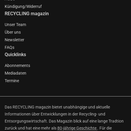
Kündigung/Widerruf
RECYCLING magazin
Unser Team
Über uns
Newsletter
FAQs
Quicklinks
Abonnements
Mediadaten
Termine
Das RECYCLING magazin bietet unabhängige und aktuelle
Informationen über Entwicklungen in der Recycling- und
Entsorgungswirtschaft. Das Magazin blick auf eine lange Tradtion
zurück und hat eine mehr als
80-jährige Geschichte
. Für die