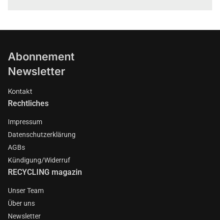
Abonnement
Newsletter
Kontakt
Rechtliches
Impressum
Datenschutzerklärung
AGBs
Kündigung/Widerruf
RECYCLING magazin
Unser Team
Über uns
Newsletter