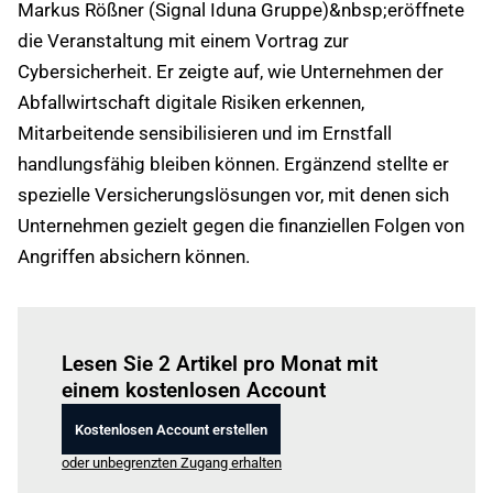
Markus Rößner (Signal Iduna Gruppe)&nbsp;eröffnete
die Veranstaltung mit einem Vortrag zur
Cybersicherheit. Er zeigte auf, wie Unternehmen der
Abfallwirtschaft digitale Risiken erkennen,
Mitarbeitende sensibilisieren und im Ernstfall
handlungsfähig bleiben können. Ergänzend stellte er
spezielle Versicherungslösungen vor, mit denen sich
Unternehmen gezielt gegen die finanziellen Folgen von
Angriffen absichern können.
Einloggen
um diesen Artikel zu lesen.
Lesen Sie 2 Artikel pro Monat mit
einem kostenlosen Account
Kostenlosen Account erstellen
oder unbegrenzten Zugang erhalten