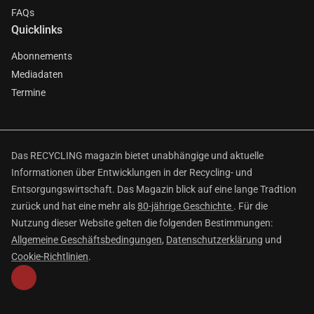
FAQs
Quicklinks
Abonnements
Mediadaten
Termine
Das RECYCLING magazin bietet unabhängige und aktuelle
Informationen über Entwicklungen in der Recycling- und
Entsorgungswirtschaft. Das Magazin blick auf eine lange Tradtion
zurück und hat eine mehr als
80-jährige Geschichte
. Für die
Nutzung dieser Website gelten die folgenden Bestimmungen:
Allgemeine Geschäftsbedingungen
,
Datenschutzerklärung
und
Cookie-Richtlinien
.