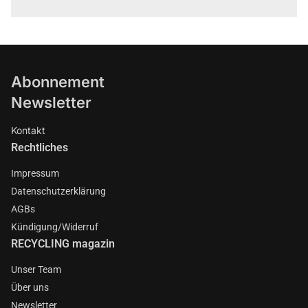
Abonnement
Newsletter
Kontakt
Rechtliches
Impressum
Datenschutzerklärung
AGBs
Kündigung/Widerruf
RECYCLING magazin
Unser Team
Über uns
Newsletter