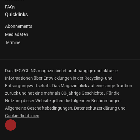
FAQs
Quicklinks
Abonnements
Mediadaten
Termine
Das RECYCLING magazin bietet unabhängige und aktuelle
Informationen über Entwicklungen in der Recycling- und
Entsorgungswirtschaft. Das Magazin blick auf eine lange Tradtion
zurück und hat eine mehr als
80-jährige Geschichte
. Für die
Nutzung dieser Website gelten die folgenden Bestimmungen:
Allgemeine Geschäftsbedingungen
,
Datenschutzerklärung
und
Cookie-Richtlinien
.