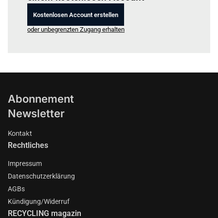
Kostenlosen Account erstellen
oder unbegrenzten Zugang erhalten
Abonnement
Newsletter
Kontakt
Rechtliches
Impressum
Datenschutzerklärung
AGBs
Kündigung/Widerruf
RECYCLING magazin