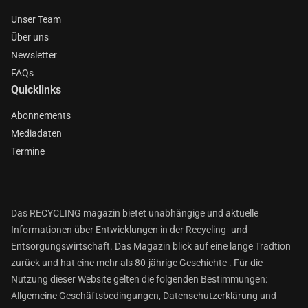
Unser Team
Über uns
Newsletter
FAQs
Quicklinks
Abonnements
Mediadaten
Termine
Das RECYCLING magazin bietet unabhängige und aktuelle
Informationen über Entwicklungen in der Recycling- und
Entsorgungswirtschaft. Das Magazin blick auf eine lange Tradtion
zurück und hat eine mehr als
80-jährige Geschichte
. Für die
Nutzung dieser Website gelten die folgenden Bestimmungen:
Allgemeine Geschäftsbedingungen
,
Datenschutzerklärung
und