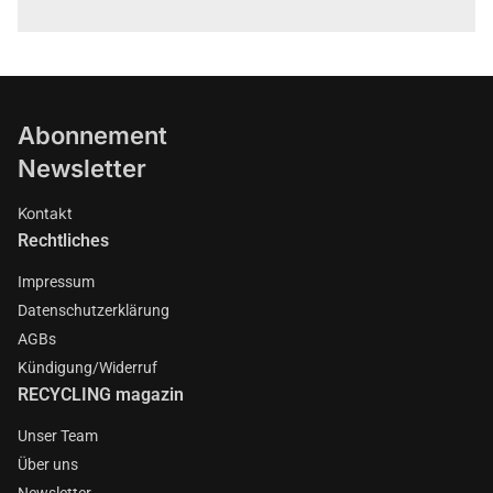
Abonnement
Newsletter
Kontakt
Rechtliches
Impressum
Datenschutzerklärung
AGBs
Kündigung/Widerruf
RECYCLING magazin
Unser Team
Über uns