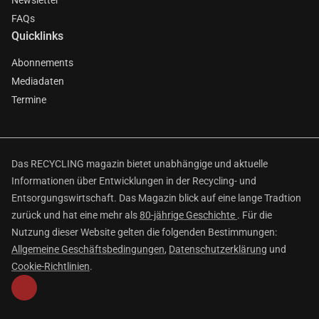
Newsletter
FAQs
Quicklinks
Abonnements
Mediadaten
Termine
Das RECYCLING magazin bietet unabhängige und aktuelle
Informationen über Entwicklungen in der Recycling- und
Entsorgungswirtschaft. Das Magazin blick auf eine lange Tradtion
zurück und hat eine mehr als
80-jährige Geschichte
. Für die
Nutzung dieser Website gelten die folgenden Bestimmungen:
Allgemeine Geschäftsbedingungen
,
Datenschutzerklärung
und
Cookie-Richtlinien
.