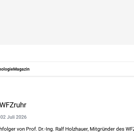
nologie
Magazin
 WFZruhr
: 02 Juli 2026
hfolger von Prof. Dr.-Ing. Ralf Holzhauer, Mitgründer des 