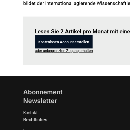
bildet der international agierende Wissenschaftl
Lesen Sie 2 Artikel pro Monat mit ei
Kostenlosen Account erstellen
oder unbegrenzten Zugang erhalten
Abonnement
Newsletter
Kontakt
Rechtliches