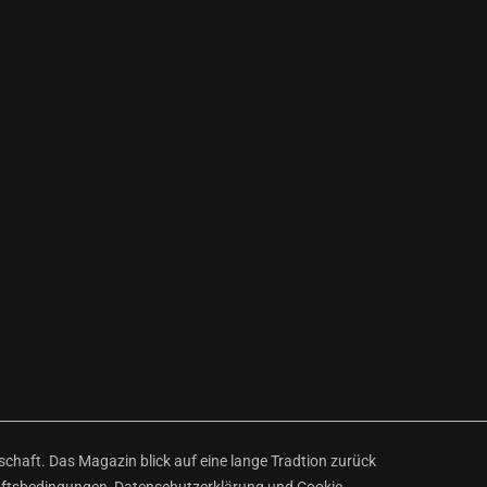
haft. Das Magazin blick auf eine lange Tradtion zurück