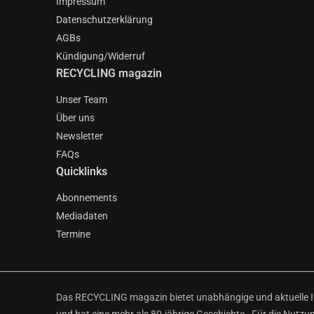
Impressum
Datenschutzerklärung
AGBs
Kündigung/Widerruf
RECYCLING magazin
Unser Team
Über uns
Newsletter
FAQs
Quicklinks
Abonnements
Mediadaten
Termine
Das RECYCLING magazin bietet unabhängige und aktuelle Inf