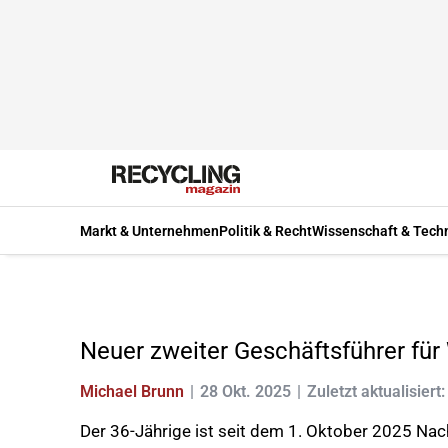
Markt & Unternehmen
Politik & Recht
Wissenschaft & Tech
Neuer zweiter Geschäftsführer für
Michael Brunn
28 Okt. 2025
Zuletzt aktualisiert
Der 36-Jährige ist seit dem 1. Oktober 2025 Nac