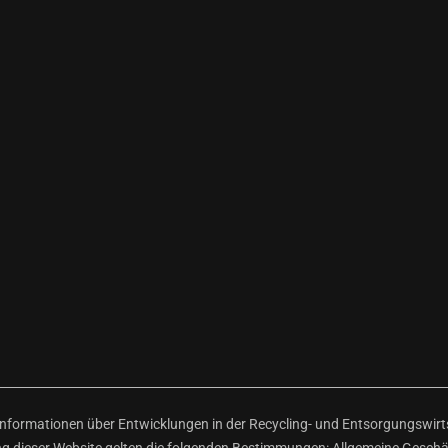
ormationen über Entwicklungen in der Recycling- und Entsorgungswirtsc