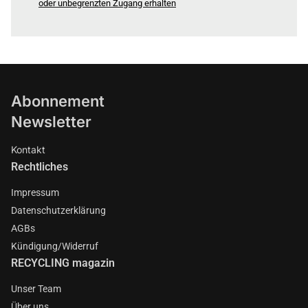
oder unbegrenzten Zugang erhalten
Abonnement
Newsletter
Kontakt
Rechtliches
Impressum
Datenschutzerklärung
AGBs
Kündigung/Widerruf
RECYCLING magazin
Unser Team
Über uns