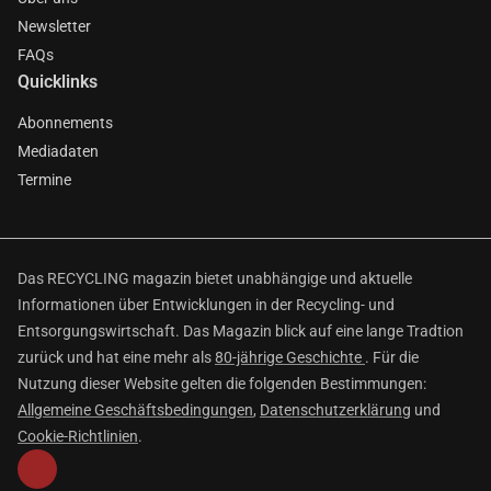
Newsletter
FAQs
Quicklinks
Abonnements
Mediadaten
Termine
Das RECYCLING magazin bietet unabhängige und aktuelle
Informationen über Entwicklungen in der Recycling- und
Entsorgungswirtschaft. Das Magazin blick auf eine lange Tradtion
zurück und hat eine mehr als
80-jährige Geschichte
. Für die
Nutzung dieser Website gelten die folgenden Bestimmungen:
Allgemeine Geschäftsbedingungen
,
Datenschutzerklärung
und
Cookie-Richtlinien
.