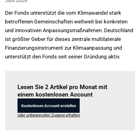
Juni 2026
Der Fonds unterstützt die vom Klimawandel stark
betroffenen Gemeinschaften weltweit bei konkreten
und innovativen Anpassungsmaßnahmen. Deutschland
ist größter Geber für dieses zentrale multilaterale
Finanzierungsinstrument zur Klimaanpassung und
unterstützt den Fonds seit seiner Gründung aktiv.
Einloggen
um diesen Artikel zu lesen.
Lesen Sie 2 Artikel pro Monat mit
einem kostenlosen Account
Kostenlosen Account erstellen
oder unbegrenzten Zugang erhalten