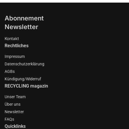
Abonnement
Newsletter
Kontakt
Rechtliches
Impressum
Datenschutzerklärung
AGBs
Kündigung/Widerruf
RECYCLING magazin
Unser Team
Über uns
Newsletter
FAQs
Quicklinks