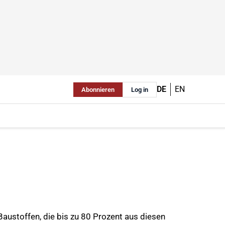
DE
EN
Abonnieren
Log in
Baustoffen, die bis zu 80 Prozent aus diesen