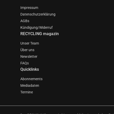
Impressum
Datenschutzerklärung
AGBs
Kündigung/Widerruf
RECYCLING magazin
Unser Team
Über uns
Newsletter
FAQs
Quicklinks
Abonnements
Mediadaten
Termine