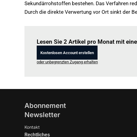
Sekundärrohstoffen bestehen. Das Verfahren redu
Durch die direkte Verwertung vor Ort sinkt der 
Lesen Sie 2 Artikel pro Monat mit ei
Kostenlosen Account erstellen
oder unbegrenzten Zugang erhalten
Abonnement
Newsletter
Kontakt
Rechtliches