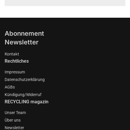
Abonnement
Newsletter
Kontakt
Rechtliches
Impressum
Datenschutzerklärung
AGBs
Kündigung/Widerruf
RECYCLING magazin
Unser Team
Über uns
Newsletter