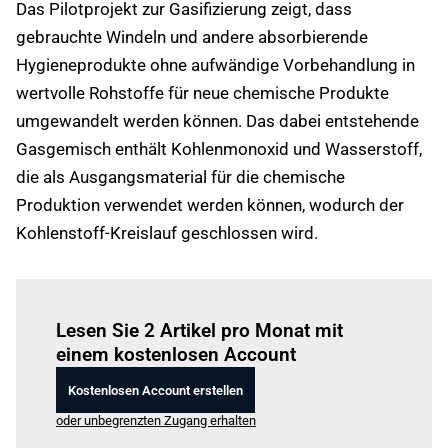
Das Pilotprojekt zur Gasifizierung zeigt, dass
gebrauchte Windeln und andere absorbierende
Hygieneprodukte ohne aufwändige Vorbehandlung in
wertvolle Rohstoffe für neue chemische Produkte
umgewandelt werden können. Das dabei entstehende
Gasgemisch enthält Kohlenmonoxid und Wasserstoff,
die als Ausgangsmaterial für die chemische
Produktion verwendet werden können, wodurch der
Kohlenstoff-Kreislauf geschlossen wird.
Einloggen
um diesen Artikel zu lesen.
Lesen Sie 2 Artikel pro Monat mit
einem kostenlosen Account
Kostenlosen Account erstellen
oder unbegrenzten Zugang erhalten