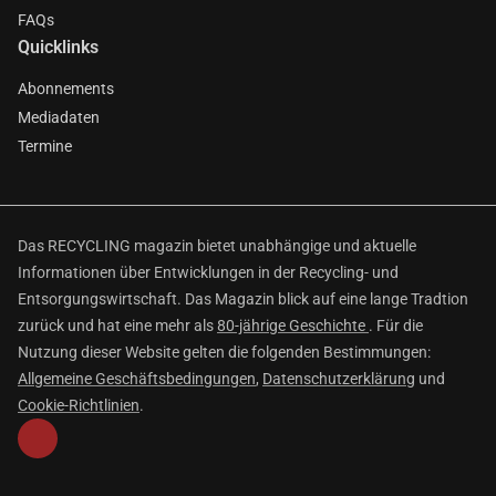
FAQs
Quicklinks
Abonnements
Mediadaten
Termine
Das RECYCLING magazin bietet unabhängige und aktuelle
Informationen über Entwicklungen in der Recycling- und
Entsorgungswirtschaft. Das Magazin blick auf eine lange Tradtion
zurück und hat eine mehr als
80-jährige Geschichte
. Für die
Nutzung dieser Website gelten die folgenden Bestimmungen:
Allgemeine Geschäftsbedingungen
,
Datenschutzerklärung
und
Cookie-Richtlinien
.