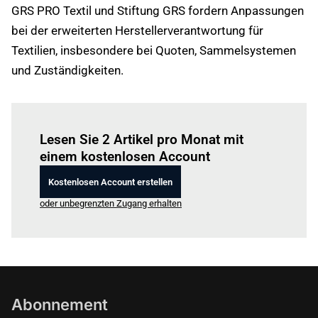
GRS PRO Textil und Stiftung GRS fordern Anpassungen
bei der erweiterten Herstellerverantwortung für
Textilien, insbesondere bei Quoten, Sammelsystemen
und Zuständigkeiten.
Einloggen
um diesen Artikel zu lesen.
Lesen Sie 2 Artikel pro Monat mit
einem kostenlosen Account
Kostenlosen Account erstellen
oder unbegrenzten Zugang erhalten
Abonnement