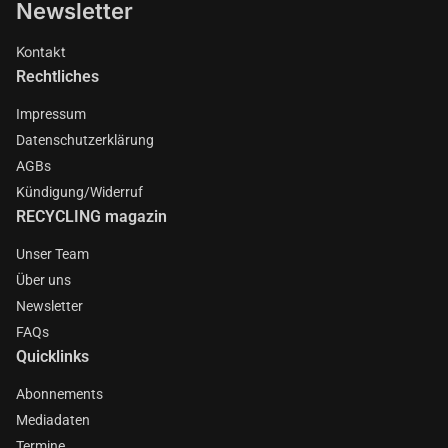
Newsletter
Kontakt
Rechtliches
Impressum
Datenschutzerklärung
AGBs
Kündigung/Widerruf
RECYCLING magazin
Unser Team
Über uns
Newsletter
FAQs
Quicklinks
Abonnements
Mediadaten
Termine