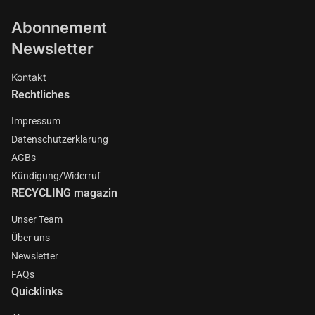
Abonnement
Newsletter
Kontakt
Rechtliches
Impressum
Datenschutzerklärung
AGBs
Kündigung/Widerruf
RECYCLING magazin
Unser Team
Über uns
Newsletter
FAQs
Quicklinks