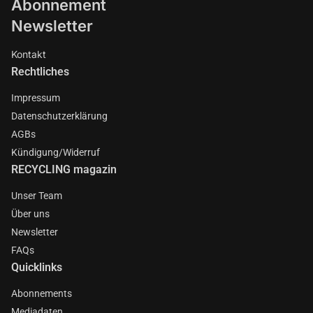
Abonnement
Newsletter
Kontakt
Rechtliches
Impressum
Datenschutzerklärung
AGBs
Kündigung/Widerruf
RECYCLING magazin
Unser Team
Über uns
Newsletter
FAQs
Quicklinks
Abonnements
Mediadaten