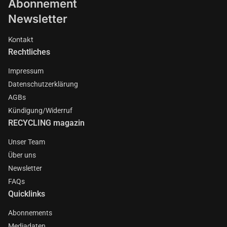
Abonnement
Newsletter
Kontakt
Rechtliches
Impressum
Datenschutzerklärung
AGBs
Kündigung/Widerruf
RECYCLING magazin
Unser Team
Über uns
Newsletter
FAQs
Quicklinks
Abonnements
Mediadaten