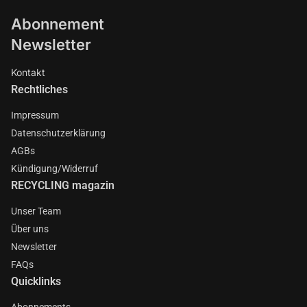
Abonnement
Newsletter
Kontakt
Rechtliches
Impressum
Datenschutzerklärung
AGBs
Kündigung/Widerruf
RECYCLING magazin
Unser Team
Über uns
Newsletter
FAQs
Quicklinks