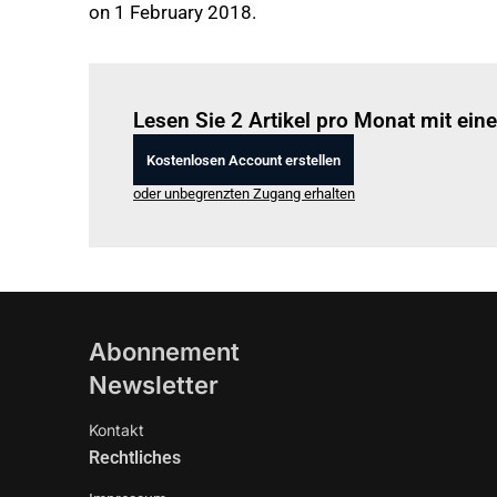
on 1 February 2018.
Lesen Sie 2 Artikel pro Monat mit ei
Kostenlosen Account erstellen
oder unbegrenzten Zugang erhalten
Abonnement
Newsletter
Kontakt
Rechtliches