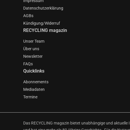
Impressum
Datenschutzerklärung
AGBs
Kündigung/Widerruf
RECYCLING magazin
Unser Team
Über uns
Newsletter
FAQs
Quicklinks
Abonnements
Mediadaten
Termine
Das RECYCLING magazin bietet unabhängige und aktuelle Inf