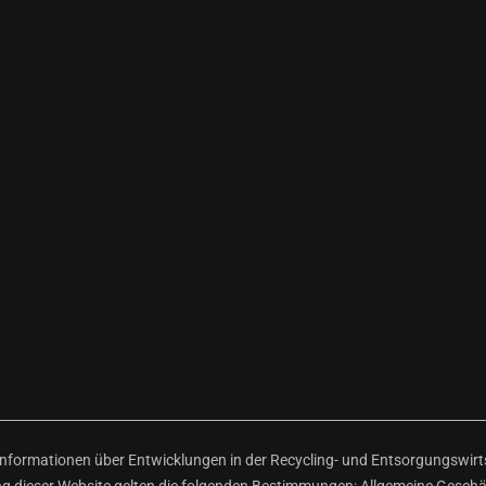
ormationen über Entwicklungen in der Recycling- und Entsorgungswirtsc