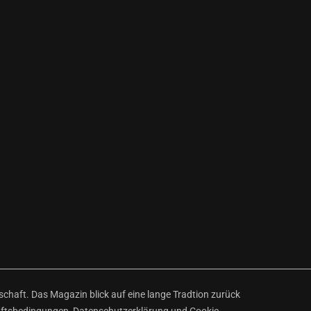
haft. Das Magazin blick auf eine lange Tradtion zurück