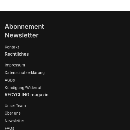
Abonnement
Newsletter
Kontakt
Rechtliches
Impressum
Datenschutzerklärung
AGBs
Kündigung/Widerruf
RECYCLING magazin
Unser Team
Über uns
Newsletter
FAQs