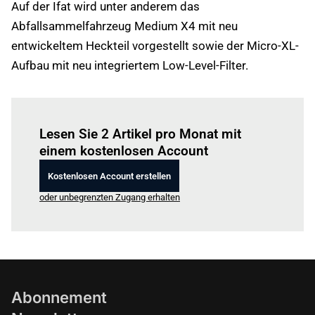
Auf der Ifat wird unter anderem das
Abfallsammelfahrzeug Medium X4 mit neu
entwickeltem Heckteil vorgestellt sowie der Micro-XL-
Aufbau mit neu integriertem Low-Level-Filter.
Einloggen
um diesen Artikel zu lesen.
Lesen Sie 2 Artikel pro Monat mit
einem kostenlosen Account
Kostenlosen Account erstellen
oder unbegrenzten Zugang erhalten
Abonnement