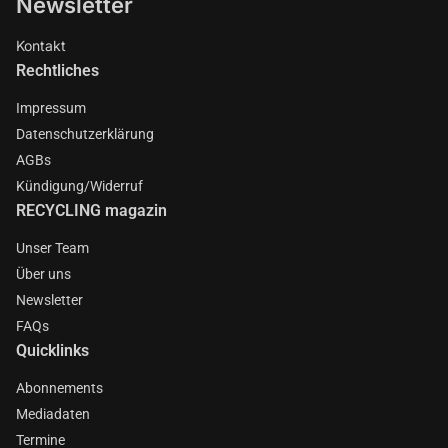
Newsletter
Kontakt
Rechtliches
Impressum
Datenschutzerklärung
AGBs
Kündigung/Widerruf
RECYCLING magazin
Unser Team
Über uns
Newsletter
FAQs
Quicklinks
Abonnements
Mediadaten
Termine