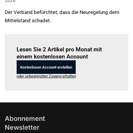
2026
Der Verband befürchtet, dass die Neuregelung dem
Mittelstand schadet.
Einloggen
um diesen Artikel zu lesen.
Lesen Sie 2 Artikel pro Monat mit
einem kostenlosen Account
Kostenlosen Account erstellen
oder unbegrenzten Zugang erhalten
Abonnement
Newsletter