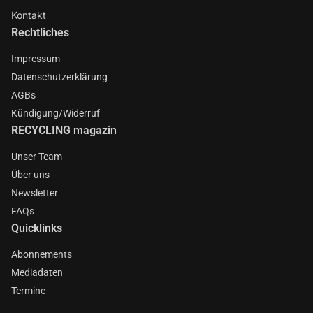
Kontakt
Rechtliches
Impressum
Datenschutzerklärung
AGBs
Kündigung/Widerruf
RECYCLING magazin
Unser Team
Über uns
Newsletter
FAQs
Quicklinks
Abonnements
Mediadaten
Termine