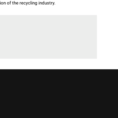
n of the recycling industry.