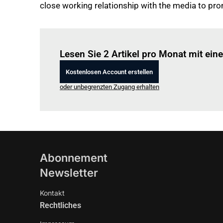
close working relationship with the media to pro
Lesen Sie 2 Artikel pro Monat mit ei
Kostenlosen Account erstellen
oder unbegrenzten Zugang erhalten
Abonnement
Newsletter
Kontakt
Rechtliches