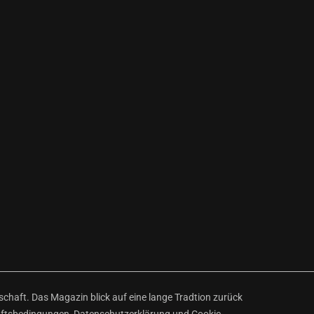
haft. Das Magazin blick auf eine lange Tradtion zurück