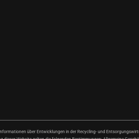
ormationen über Entwicklungen in der Recycling- und Entsorgungswirtsc