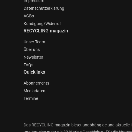
Impressum
Datenschutzerklärung
AGBs
Kündigung/Widerruf
RECYCLING magazin
Unser Team
Über uns
Newsletter
FAQs
Quicklinks
Abonnements
Mediadaten
Termine
Das RECYCLING magazin bietet unabhängige und aktuelle Inf