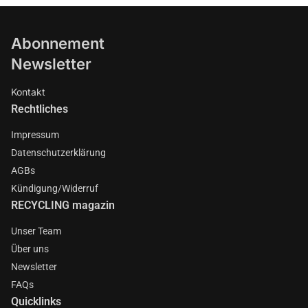
Abonnement
Newsletter
Kontakt
Rechtliches
Impressum
Datenschutzerklärung
AGBs
Kündigung/Widerruf
RECYCLING magazin
Unser Team
Über uns
Newsletter
FAQs
Quicklinks