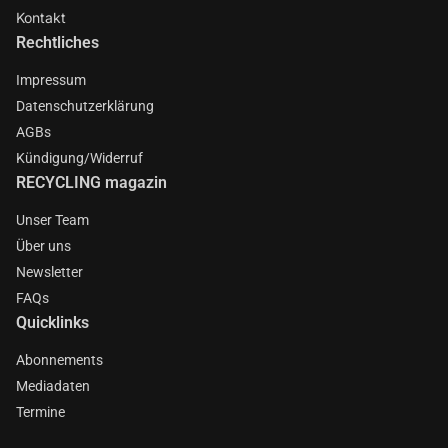
Kontakt
Rechtliches
Impressum
Datenschutzerklärung
AGBs
Kündigung/Widerruf
RECYCLING magazin
Unser Team
Über uns
Newsletter
FAQs
Quicklinks
Abonnements
Mediadaten
Termine