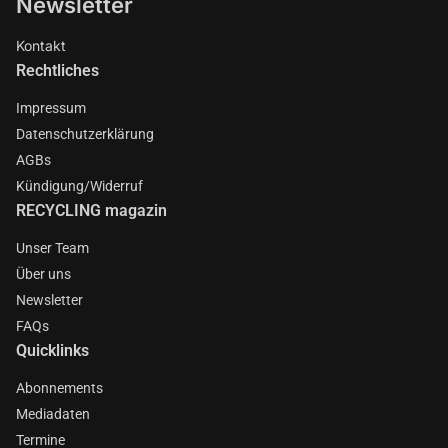
Newsletter
Kontakt
Rechtliches
Impressum
Datenschutzerklärung
AGBs
Kündigung/Widerruf
RECYCLING magazin
Unser Team
Über uns
Newsletter
FAQs
Quicklinks
Abonnements
Mediadaten
Termine