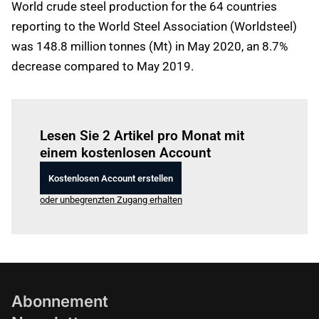
World crude steel production for the 64 countries
reporting to the World Steel Association (Worldsteel)
was 148.8 million tonnes (Mt) in May 2020, an 8.7%
decrease compared to May 2019.
Einloggen
um diesen Artikel zu lesen.
Lesen Sie 2 Artikel pro Monat mit
einem kostenlosen Account
Kostenlosen Account erstellen
oder unbegrenzten Zugang erhalten
Abonnement