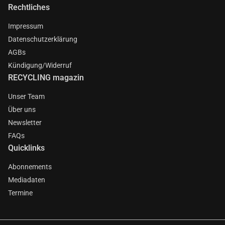
Rechtliches
Impressum
Datenschutzerklärung
AGBs
Kündigung/Widerruf
RECYCLING magazin
Unser Team
Über uns
Newsletter
FAQs
Quicklinks
Abonnements
Mediadaten
Termine