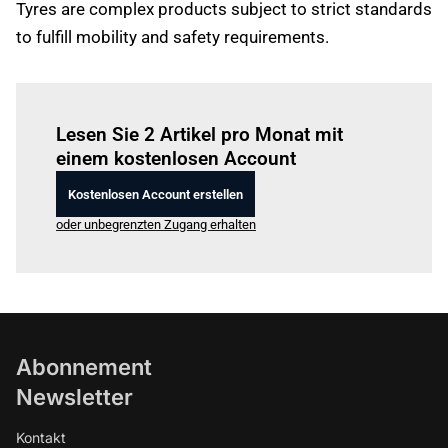
Tyres are complex products subject to strict standards
to fulfill mobility and safety requirements.
Einloggen
um diesen Artikel zu lesen.
Lesen Sie 2 Artikel pro Monat mit
einem kostenlosen Account
Kostenlosen Account erstellen
oder unbegrenzten Zugang erhalten
Abonnement
Newsletter
Kontakt