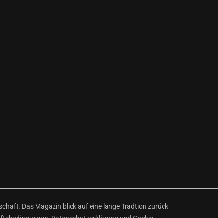
haft. Das Magazin blick auf eine lange Tradtion zurück