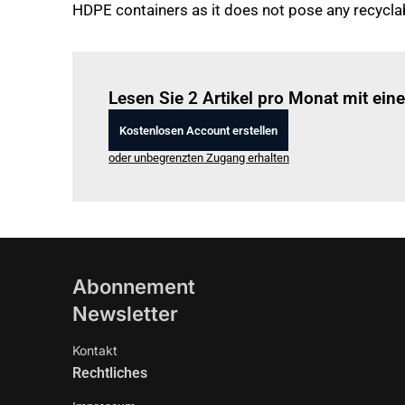
HDPE containers as it does not pose any recyclabi
Lesen Sie 2 Artikel pro Monat mit ei
Kostenlosen Account erstellen
oder unbegrenzten Zugang erhalten
Abonnement
Newsletter
Kontakt
Rechtliches