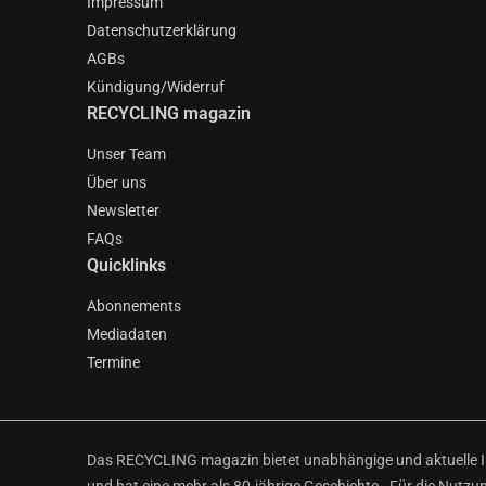
Impressum
Datenschutzerklärung
AGBs
Kündigung/Widerruf
RECYCLING magazin
Unser Team
Über uns
Newsletter
FAQs
Quicklinks
Abonnements
Mediadaten
Termine
Das RECYCLING magazin bietet unabhängige und aktuelle Inf