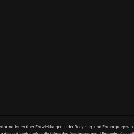
ormationen über Entwicklungen in der Recycling- und Entsorgungswirtsc