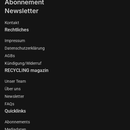
Abonnement
Newsletter
Kontakt
Rechtliches
Impressum
Datenschutzerklärung
AGBs
Kündigung/Widerruf
RECYCLING magazin
Unser Team
Über uns
Newsletter
FAQs
Quicklinks
Abonnements
Mediadaten