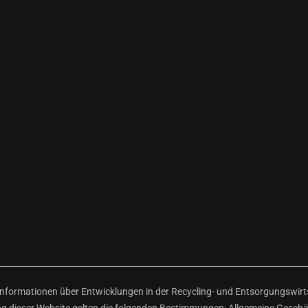
ormationen über Entwicklungen in der Recycling- und Entsorgungswirtsc