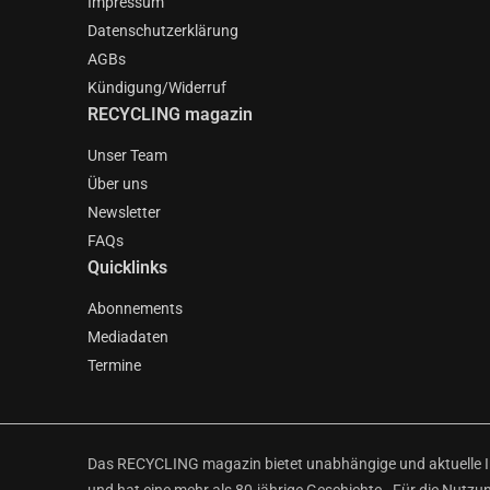
Impressum
Datenschutzerklärung
AGBs
Kündigung/Widerruf
RECYCLING magazin
Unser Team
Über uns
Newsletter
FAQs
Quicklinks
Abonnements
Mediadaten
Termine
Das RECYCLING magazin bietet unabhängige und aktuelle Inf