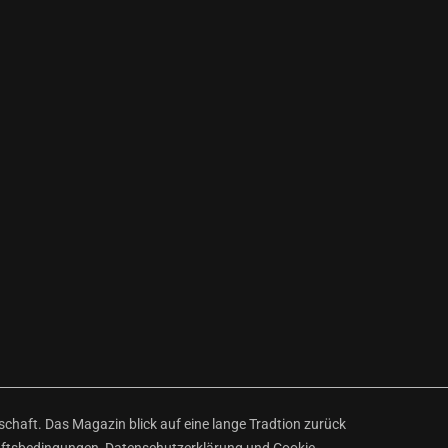
haft. Das Magazin blick auf eine lange Tradtion zurück