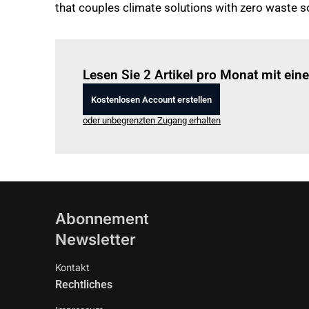
that couples climate solutions with zero waste so
Lesen Sie 2 Artikel pro Monat mit ei
Kostenlosen Account erstellen
oder unbegrenzten Zugang erhalten
Abonnement
Newsletter
Kontakt
Rechtliches