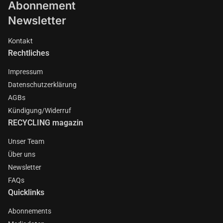
Abonnement
Newsletter
Kontakt
Rechtliches
Impressum
Datenschutzerklärung
AGBs
Kündigung/Widerruf
RECYCLING magazin
Unser Team
Über uns
Newsletter
FAQs
Quicklinks
Abonnements