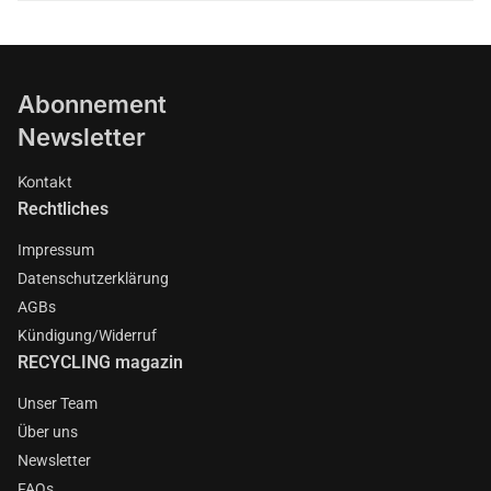
Abonnement
Newsletter
Kontakt
Rechtliches
Impressum
Datenschutzerklärung
AGBs
Kündigung/Widerruf
RECYCLING magazin
Unser Team
Über uns
Newsletter
FAQs