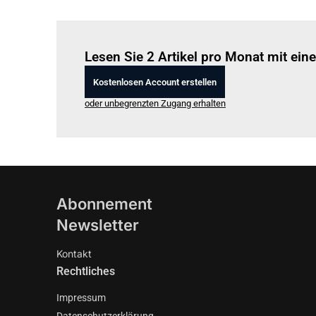
Lesen Sie 2 Artikel pro Monat mit ei
Kostenlosen Account erstellen
oder unbegrenzten Zugang erhalten
Abonnement
Newsletter
Kontakt
Rechtliches
Impressum