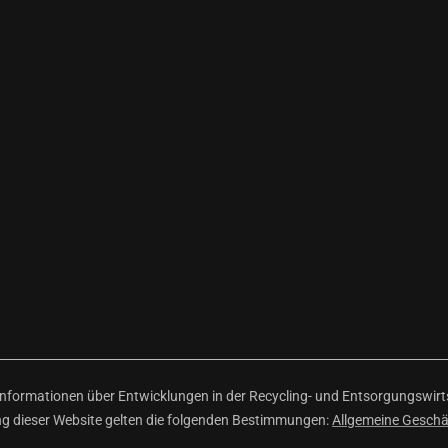
ormationen über Entwicklungen in der Recycling- und Entsorgungswirtsc
ng dieser Website gelten die folgenden Bestimmungen:
Allgemeine Gesch