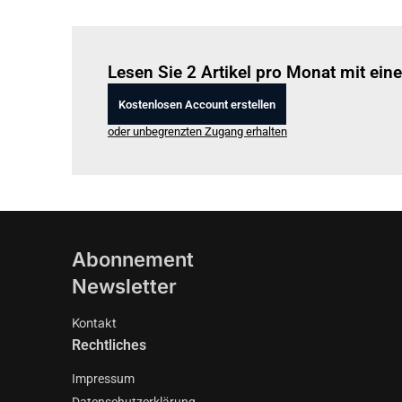
Lesen Sie 2 Artikel pro Monat mit ei
Kostenlosen Account erstellen
oder unbegrenzten Zugang erhalten
Abonnement
Newsletter
Kontakt
Rechtliches
Impressum