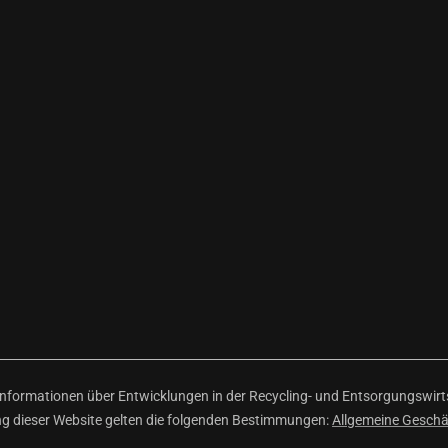
ormationen über Entwicklungen in der Recycling- und Entsorgungswirtsc
ng dieser Website gelten die folgenden Bestimmungen:
Allgemeine Gesch