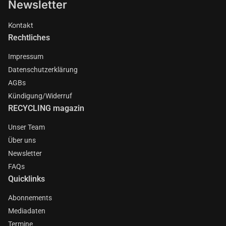
Newsletter
Kontakt
Rechtliches
Impressum
Datenschutzerklärung
AGBs
Kündigung/Widerruf
RECYCLING magazin
Unser Team
Über uns
Newsletter
FAQs
Quicklinks
Abonnements
Mediadaten
Termine